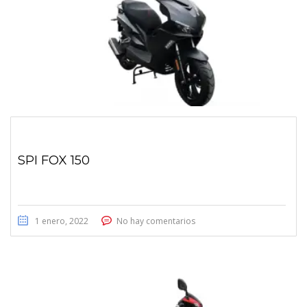
SPI FOX 150
1 enero, 2022
No hay comentarios