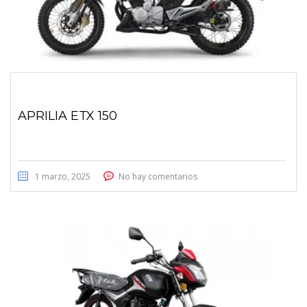
APRILIA ETX 150
1 marzo, 2025
No hay comentarios