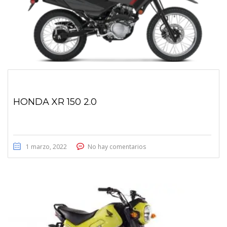
HONDA XR 150 2.0
1 marzo, 2022
No hay comentarios