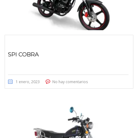
SPI COBRA
1 enero, 2023
No hay comentarios