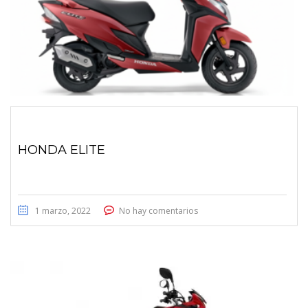
HONDA ELITE
1 marzo, 2022
No hay comentarios