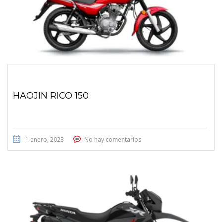
HAOJIN RICO 150
1 enero, 2023
No hay comentarios