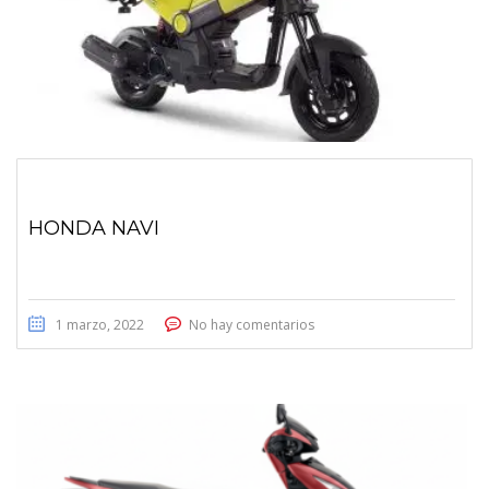
HONDA NAVI
1 marzo, 2022
No hay comentarios