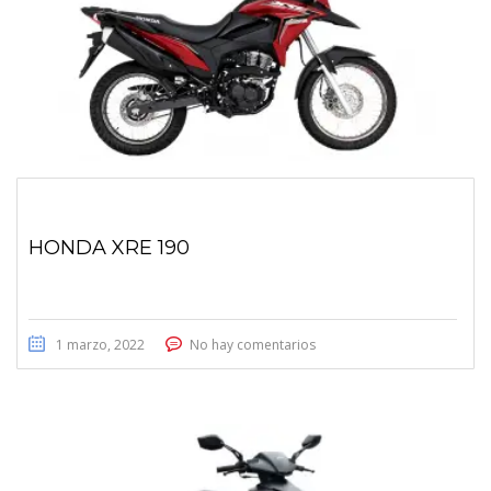
HONDA XRE 190
1 marzo, 2022
No hay comentarios