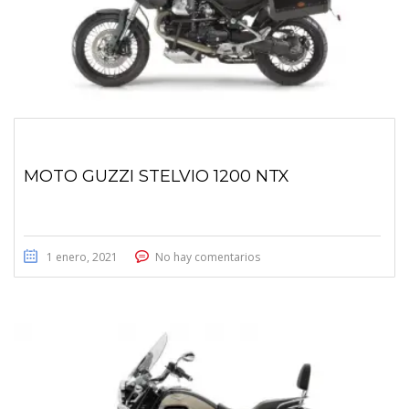
MOTO GUZZI STELVIO 1200 NTX
1 enero, 2021
No hay comentarios