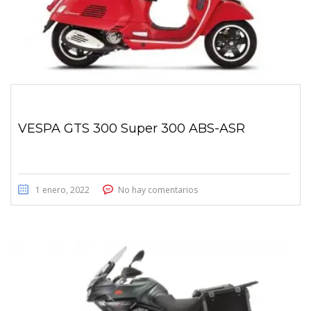
VESPA GTS 300 Super 300 ABS-ASR
1 enero, 2022
No hay comentarios