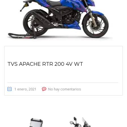
TVS APACHE RTR 200 4V WT
1 enero, 2021
No hay comentarios