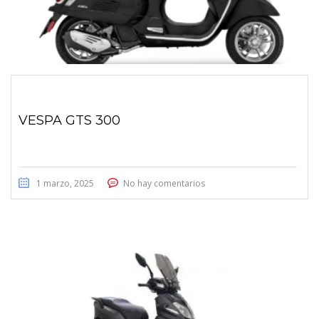
VESPA GTS 300
1 marzo, 2025
No hay comentarios