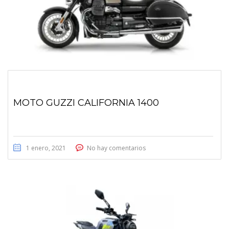
MOTO GUZZI CALIFORNIA 1400
1 enero, 2021
No hay comentarios