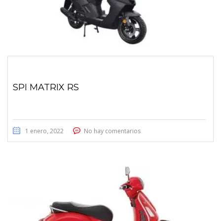
SPI MATRIX RS
1 enero, 2022
No hay comentarios