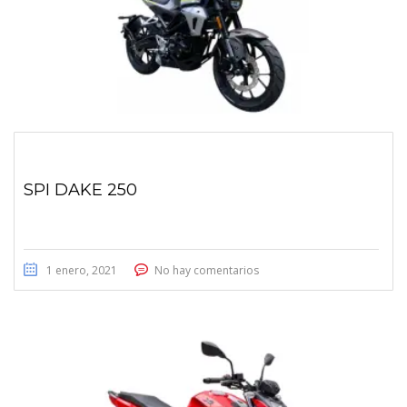
SPI DAKE 250
1 enero, 2021
No hay comentarios