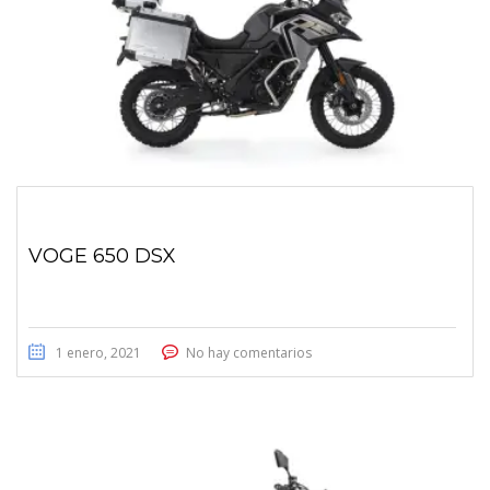
VOGE 650 DSX
1 enero, 2021
No hay comentarios