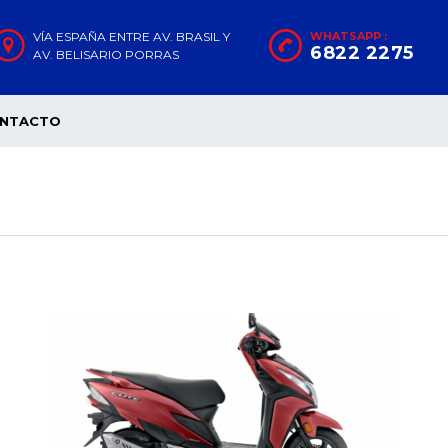
VÍA ESPAÑA ENTRE AV. BRASIL Y
WHATSAPP :
6822 2275
AV. BELISARIO PORRAS
NTACTO