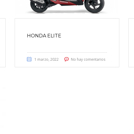
HONDA ELITE
1 marzo, 2022
No hay comentarios