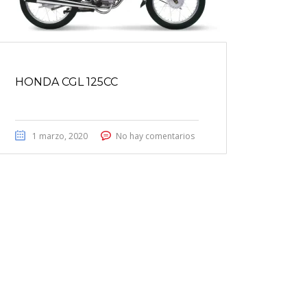
HONDA CGL 125CC
1 marzo, 2020
No hay comentarios