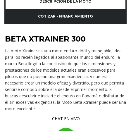
DESCRIPCIÓN DE LA MOTO
COTIZAR - FINANCIAMIENTO
BETA XTRAINER 300
La moto Xtrainer es una moto enduro dócil y manejable, ideal
para los recién llegados al apasionante mundo del enduro. la
marca Beta llegó a la conclusión de que las dimensiones y
prestaciones de los modelos actuales eran excesivos para
pilotos que no posean una gran experiencia, y que era
necesario crear un modelo eficaz y divertido, pero que permita
sentirse cómodo sobre ella desde el primer momento. Si
buscas descubrir e iniciarte el enduro en Panamá o disfrutar de
él sin excesivas exigencias, la Moto Beta Xtrainer puede ser una
moto excelente.
CHAT EN VIVO