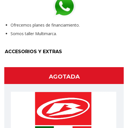
Ofrecemos planes de financiamiento.
Somos taller Multimarca.
ACCESORIOS Y EXTRAS
AGOTADA