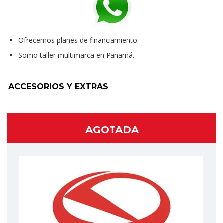
Ofrecemos planes de financiamiento.
Somo taller multimarca en Panamá.
ACCESORIOS Y EXTRAS
AGOTADA