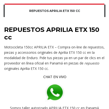
REPUESTOS APRILIA ETX 150 CC
REPUESTOS APRILIA ETX 150
cc
Motocicleta 150cc APRILIA ETX – Compra on-line de repuestos,
piezas y accessorios originales de Aprilia ETX 150 cc en la
modalidad de Enduro. Pide tus piezas ya en un par de clics en el
proveedor en línea oficial en Panamá en piezas de
repuesto
originales Aprilia ETX 150 cc.
CHAT EN VIVO
Somos taller autorizado APRILIA ETX 150 cc en Panamá.