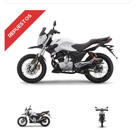
REPUESTOS