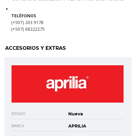
TELÉFONOS
(+507) 203 9178
(+507) 68222275
ACCESORIOS Y EXTRAS
ESTADO
Nueva
MARCA
APRILIA