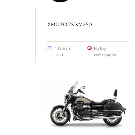
XMOTORS XM250
1 febrero,
No hay
2021
comentarios