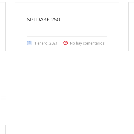
SPI DAKE 250
1 enero, 2021
No hay comentarios