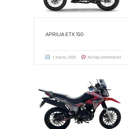
APRILIA ETX 150
1 marzo, 2025
No hay comentarios