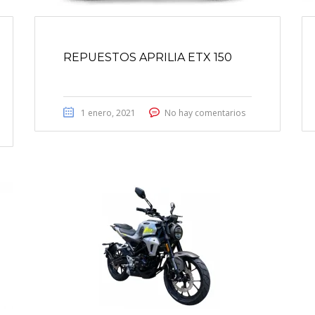
REPUESTOS APRILIA ETX 150
1 enero, 2021
No hay comentarios