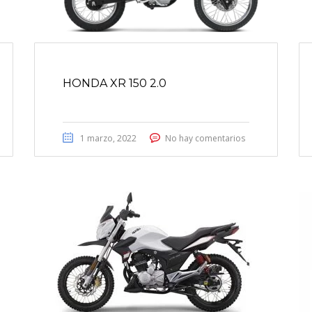
HONDA XR 150 2.0
1 marzo, 2022
No hay comentarios