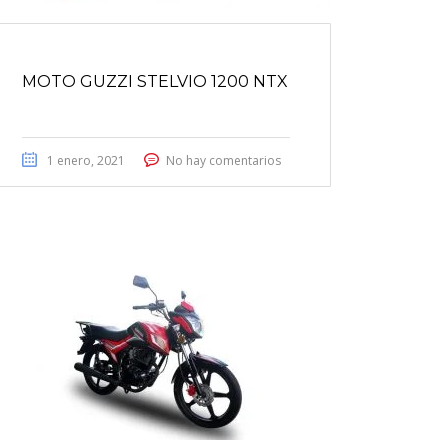
MOTO GUZZI STELVIO 1200 NTX
1 enero, 2021
No hay comentarios