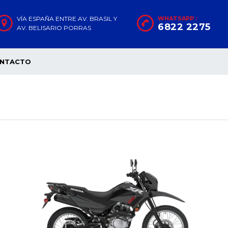
VÍA ESPAÑA ENTRE AV. BRASIL Y
WHATSAPP :
6822 2275
AV. BELISARIO PORRAS
NTACTO