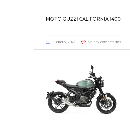
MOTO GUZZI CALIFORNIA 1400
1 enero, 2021
No hay comentarios