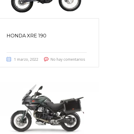
HONDA XRE 190
1 marzo, 2022
No hay comentarios